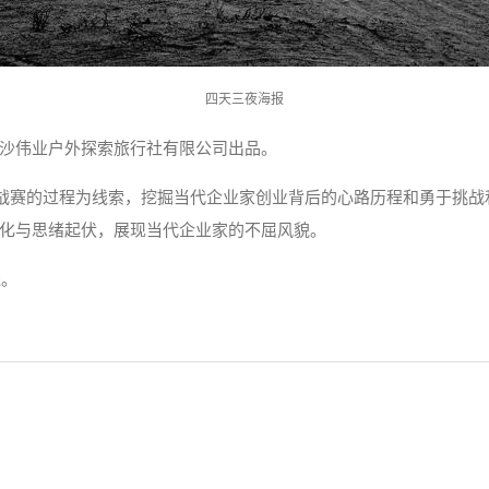
四天三夜海报
沙伟业户外探索旅行社有限公司出品。
挑战赛的过程为线索，挖掘当代企业家创业背后的心路历程和勇于挑
化与思绪起伏，展现当代企业家的不屈风貌。
线。