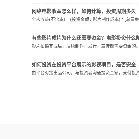
网络电影收益怎么样，如何计算，投资周期多久
个人收益(不含本) = (投资金额 / 影片制作成本) * (总票
有些影片成片为什么还需要资金？电影投资什么
影片拍摄完成后，后续制作、发行、宣传都需要资金的
如何投资在投资平台展示的影视项目，是否安全
由平台对接出品公司，与投资者沟通投资金额，支付投