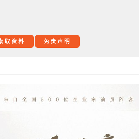
索取资料
免责声明