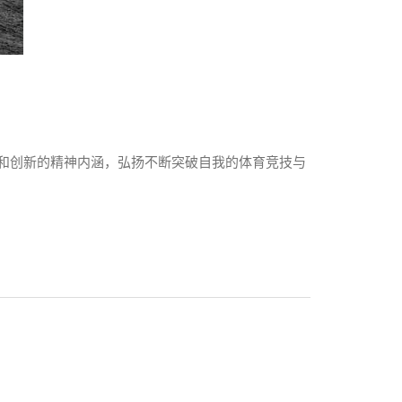
战和创新的精神内涵，弘扬不断突破自我的体育竞技与