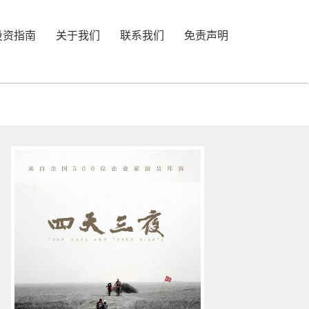
投资指南
关于我们
联系我们
免责声明