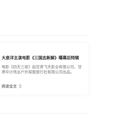
大泉洋主演电影《三国志新解》曝幕后特辑
电影《四天三夜》由甘肃飞天影业有限公司、甘
肃中沙伟业户外探索旅行社有限公司出品。
阅读全文