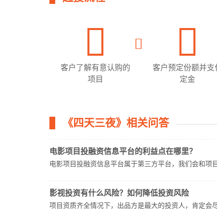
客户了解有意认购的
客户预定份额并支
项目
定金
《四天三夜》相关问答
电影项目投融资信息平台的利益点在哪里？
电影项目投融资信息平台属于第三方平台，我们会和项
影视投资有什么风险？如何降低投资风险
项目资质齐全情况下，出品方是最大的投资人，肯定会